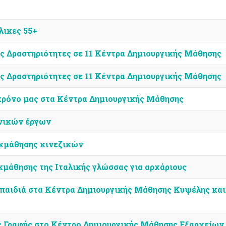
λικες 55+
ές Δραστηριότητες σε 11 Κέντρα Δημιουργικής Μάθησης
ές Δραστηριότητες σε 11 Κέντρα Δημιουργικής Μάθησης
χρόνο μας στα Κέντρα Δημιουργικής Μάθησης
νικών έργων
εκμάθησης κινεζικών
κμάθησης της Ιταλικής γλώσσας για αρχάριους
 παιδιά στα Κέντρα Δημιουργικής Μάθησης Κυψέλης και
ς Γραφής στo Κέντρo Δημιουργικής Μάθησης Εξαρχείων