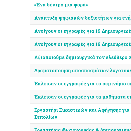
«Ένα δέντρο μια φορά»
Ανάπτυξη ψηφιακών δεξιοτήτων για ενή
Ανοίγουν οι εγγραφές για 19 Δημιουργικ
Ανοίγουν οι εγγραφές για 19 Δημιουργικ
Αξιοποιούμε δημιουργικά τον ελεύθερο 
Δραματοποίηση αποσπασμάτων λογοτεχ
Έκλεισαν οι εγγραφές για τo σεμινάριο 
Έκλεισαν οι εγγραφές για τα μαθήματα ε
Εργαστήρι Εικαστικών και Αφήγησης για
Σεπολίων
Εργαστήρια Φωτογραφίας & Δημιουργική