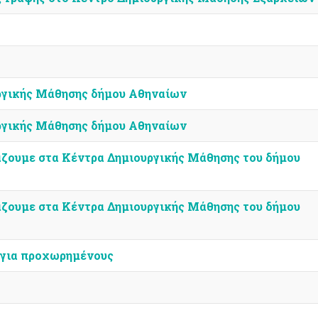
ργικής Μάθησης δήμου Αθηναίων
ργικής Μάθησης δήμου Αθηναίων
άζουμε στα Κέντρα Δημιουργικής Μάθησης του δήμου
άζουμε στα Κέντρα Δημιουργικής Μάθησης του δήμου
 για προχωρημένους