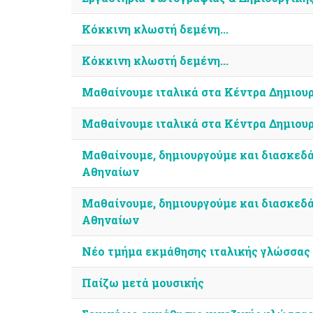
Κόκκινη κλωστή δεμένη...
Κόκκινη κλωστή δεμένη...
Μαθαίνουμε ιταλικά στα Κέντρα Δημιου
Μαθαίνουμε ιταλικά στα Κέντρα Δημιου
Μαθαίνουμε, δημιουργούμε και διασκεδ
Αθηναίων
Μαθαίνουμε, δημιουργούμε και διασκεδ
Αθηναίων
Νέο τμήμα εκμάθησης ιταλικής γλώσσας
Παίζω μετά μουσικής