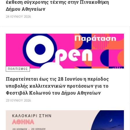
έκθεση σύγχρονης τέχνης στην Πινακοθήκη
Δήμου Αθηναίων
24 ΙΟΥΝΊΟΥ 2026
ΠΟΛΙΤΙΣΜΌΣ
Παρατείνεται έως τις 28 Ιουνίου η περίοδος
υποβολής καλλιτεχνικών προτάσεων για το
Φεστιβάλ Κολωνού του Δήμου Αθηναίων
23 ΙΟΥΝΊΟΥ 2026