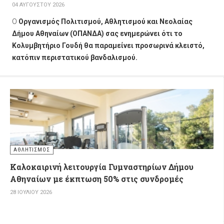
04 ΑΥΓΟΎΣΤΟΥ 2026
Ο
Οργανισμός Πολιτισμού, Αθλητισμού και Νεολαίας
Δήμου Αθηναίων (ΟΠΑΝΔΑ) σ
ας ενημερώνει ότι το
Κολυμβητήριο Γουδή θα παραμείνει προσωρινά κλειστό,
κατόπιν περιστατικού βανδαλισμού.
ΑΘΛΗΤΙΣΜΌΣ
Καλοκαιρινή λειτουργία Γυμναστηρίων Δήμου
Αθηναίων με έκπτωση 50% στις συνδρομές
28 ΙΟΥΛΊΟΥ 2026