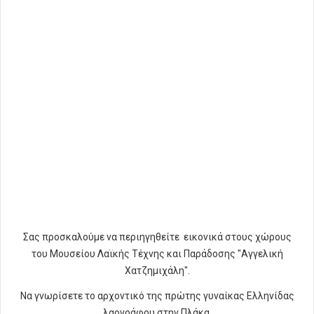
Σας προσκαλούμε να περιηγηθείτε εικονικά στους χώρους
του Μουσείου Λαϊκής Τέχνης και Παράδοσης "Αγγελική
Χατζημιχάλη".
Να γνωρίσετε το αρχοντικό της πρώτης γυναίκας Ελληνίδας
λαογράφου στην Πλάκα.