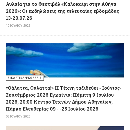
Αυλαία για το Φεστιβάλ «Καλοκαίρι στην Αθήνα
2026»: Οι εκδηλώσεις της τελευταίας εβδομάδας
13-20.07.26
10 ΙΟΥΛΊΟΥ 2026
ΕΙΚΑΣΤΙΚΆ/ΕΚΘΈΣΕΙΣ
«Θάλαττα, Θάλαττα!» Η Τέχνη ταξιδεύει - Ιούνιος-
Σεπτέμβριος 2026 Εγκαίνια: Πέμπτη 9 Ιουλίου
2026, 20:00 Κέντρο Τεχνών Δήμου Αθηναίων,
Πάρκο Ελευθερίας 09 - -25 Ιουλίου 2026
08 ΙΟΥΛΊΟΥ 2026