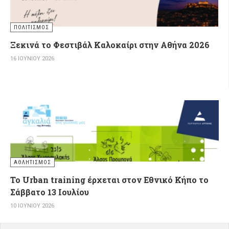
ΠΟΛΙΤΙΣΜΌΣ
Ξεκινά το Φεστιβάλ Καλοκαίρι στην Αθήνα 2026
16 ΙΟΥΝΊΟΥ 2026
ΑΘΛΗΤΙΣΜΌΣ
Το Urban training έρχεται στον Εθνικό Κήπο το
Σάββατο 13 Ιουλίου
10 ΙΟΥΝΊΟΥ 2026