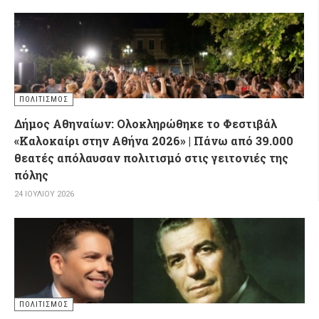
ΠΟΛΙΤΙΣΜΌΣ
Δήμος Αθηναίων: Ολοκληρώθηκε το Φεστιβάλ
«Καλοκαίρι στην Αθήνα 2026» | Πάνω από 39.000
θεατές απόλαυσαν πολιτισμό στις γειτονιές της
πόλης
24 ΙΟΥΛΊΟΥ 2026
ΠΟΛΙΤΙΣΜΌΣ