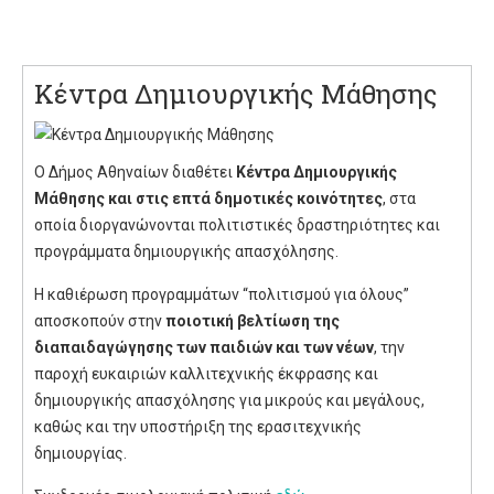
Κέντρα Δημιουργικής Μάθησης
Ο Δήμος Αθηναίων διαθέτει
Κέντρα Δημιουργικής
Μάθησης
και στις επτά δημοτικές κοινότητες
, στα
οποία διοργανώνονται πολιτιστικές δραστηριότητες και
προγράμματα δημιουργικής απασχόλησης.
Η καθιέρωση προγραμμάτων “πολιτισμού για όλους”
αποσκοπούν στην
ποιοτική βελτίωση της
διαπαιδαγώγησης των παιδιών και των νέων
, την
παροχή ευκαιριών καλλιτεχνικής έκφρασης και
δημιουργικής απασχόλησης για μικρούς και μεγάλους,
καθώς και την υποστήριξη της ερασιτεχνικής
δημιουργίας.