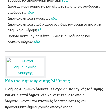
Συνδρομές-τιμολογιακή πολιτική
εδώ
Δωρεάν παραχωρήσεις και εξαιρέσεις από τις συνδρομές
για δράσεις
εδώ
Δικαιολογητικά εγγραφών
εδώ
Δικαιολογητικά για δικαιούχους δωρεάν συμμετοχής στην
ατομική συνδρομή
εδώ
Ωράρια Λειτουργίας Κέντρων Δια Βίου Μάθησης και
Λοιπών Χώρων
εδώ
Κέντρα Δημιουργικής Μάθησης
Ο Δήμος Αθηναίων διαθέτει
Κέντρα Δημιουργικής Μάθησης
και στις επτά δημοτικές κοινότητες,
στα οποία
διοργανώνονται πολιτιστικές δραστηριότητες και
προγράμματα δημιουργικής απασχόλησης.