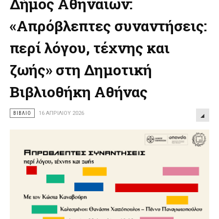
Δήμος Αθηναίων:
«Απρόβλεπτες συναντήσεις:
περί λόγου, τέχνης και
ζωής» στη Δημοτική
Βιβλιοθήκη Αθήνας
ΒΙΒΛΊΟ
16 ΑΠΡΙΛΊΟΥ 2026