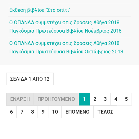
Έκθεση βιβλίου "Στο σπίτι"
Ο ΟΠΑΝΔΑ συμμετέχει στις δράσεις Αθήνα 2018
Παγκόσμια Πρωτεύουσα Βιβλίου Νοέμβριος 2018
Ο ΟΠΑΝΔΑ συμμετέχει στις δράσεις Αθήνα 2018
Παγκόσμια Πρωτεύουσα Βιβλίου Οκτώβριος 2018
ΣΕΛΊΔΑ 1 ΑΠΌ 12
ΈΝΑΡΞΗ
ΠΡΟΗΓΟΎΜΕΝΟ
1
2
3
4
5
6
7
8
9
10
ΕΠΌΜΕΝΟ
ΤΈΛΟΣ