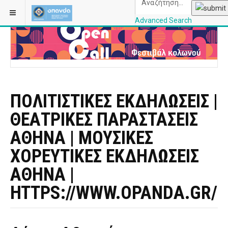
ΒΡΊΣΚΕΣΤΕ ΕΔΏ:
ΑΡΧΙΚΉ
ΠΟΛΙΤΙΣΜΌΣ
Advanced Search
OPANDAcityofathe
ΠΟΛΙΤΙΣΤΙΚΕΣ ΕΚΔΗΛΩΣΕΙΣ |
ΘΕΑΤΡΙΚΕΣ ΠΑΡΑΣΤΑΣΕΙΣ
ΑΘΗΝΑ | ΜΟΥΣΙΚΕΣ
ΧΟΡΕΥΤΙΚΕΣ ΕΚΔΗΛΩΣΕΙΣ
ΑΘΗΝΑ |
HTTPS://WWW.OPANDA.GR/