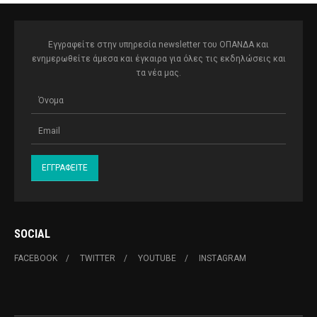
Εγγραφείτε στην υπηρεσία newsletter του ΟΠΑΝΔΑ και
ενημερωθείτε άμεσα και έγκαιρα για όλες τις εκδηλώσεις και
τα νέα μας.
SOCIAL
FACEBOOK
TWITTER
YOUTUBE
INSTAGRAM