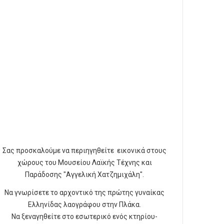
Σας προσκαλούμε να περιηγηθείτε εικονικά στους
χώρους του Μουσείου Λαϊκής Τέχνης και
Παράδοσης "Αγγελική Χατζημιχάλη".
Να γνωρίσετε το αρχοντικό της πρώτης γυναίκας
Ελληνίδας λαογράφου στην Πλάκα.
Να ξεναγηθείτε στο εσωτερικό ενός κτηρίου-