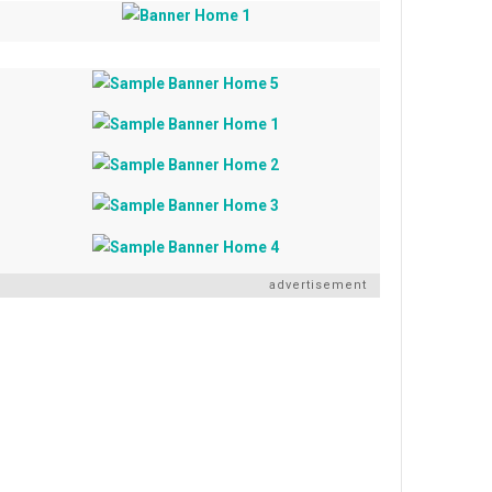
advertisement