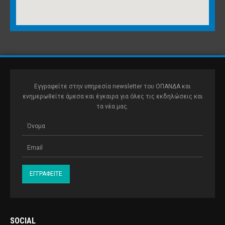
Εγγραφείτε στην υπηρεσία newsletter του ΟΠΑΝΔΑ και
ενημερωθείτε άμεσα και έγκαιρα για όλες τις εκδηλώσεις και
τα νέα μας.
SOCIAL