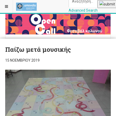
Advanced Search
OPANDAcityofathe
Παίζω μετά μουσικής
15 ΝΟΕΜΒΡΊΟΥ 2019