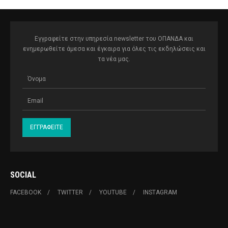
Εγγραφείτε στην υπηρεσία newsletter του ΟΠΑΝΔΑ και
ενημερωθείτε άμεσα και έγκαιρα για όλες τις εκδηλώσεις και
τα νέα μας.
SOCIAL
FACEBOOK
TWITTER
YOUTUBE
INSTAGRAM