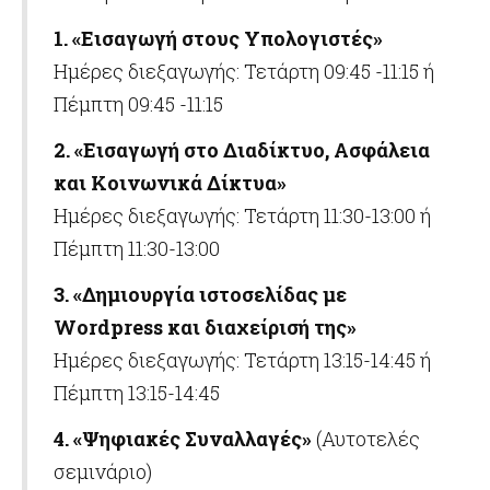
1. «Εισαγωγή στους Υπολογιστές»
Ημέρες διεξαγωγής: Τετάρτη 09:45 -11:15 ή
Πέμπτη 09:45 -11:15
2. «Εισαγωγή στο Διαδίκτυο, Ασφάλεια
και Κοινωνικά Δίκτυα»
Ημέρες διεξαγωγής: Τετάρτη 11:30-13:00 ή
Πέμπτη 11:30-13:00
3. «Δημιουργία ιστοσελίδας με
Wordpress
και διαχείρισή της»
Ημέρες διεξαγωγής: Τετάρτη 13:15-14:45 ή
Πέμπτη 13:15-14:45
4. «Ψηφιακές Συναλλαγές»
(Αυτοτελές
σεμινάριο)