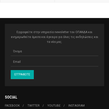
Εγγραφείτε στην υπηρεσία newsletter του ΟΠΑΝΔΑ και
ενημερωθείτε άμεσα και έγκαιρα για όλες τις εκδηλώσεις και
τα νέα μας.
SOCIAL
FACEBOOK
TWITTER
YOUTUBE
INSTAGRAM