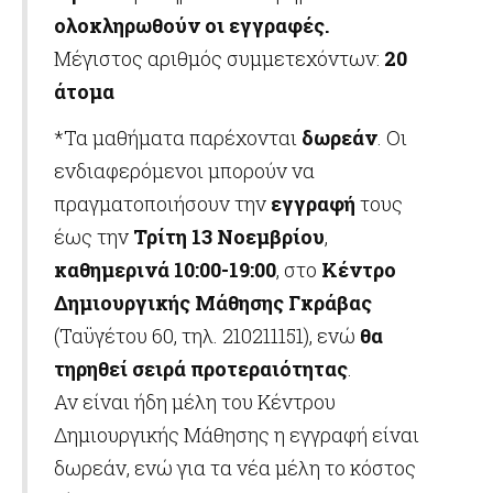
ολοκληρωθούν οι εγγραφές.
Μέγιστος αριθμός συμμετεχόντων:
20
άτομα
*Τα μαθήματα παρέχονται
δωρεάν
. Οι
ενδιαφερόμενοι μπορούν να
πραγματοποιήσουν την
εγγραφή
τους
έως την
Τρίτη 13 Νοεμβρίου
,
καθημερινά 10:00-19:00
, στο
Κέντρο
Δημιουργικής Μάθησης Γκράβας
(Ταϋγέτου 60, τηλ. 210211151), ενώ
θα
τηρηθεί σειρά προτεραιότητας
.
Αν είναι ήδη μέλη του Κέντρου
Δημιουργικής Μάθησης η εγγραφή είναι
δωρεάν, ενώ για τα νέα μέλη το κόστος