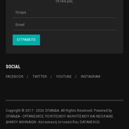
τα νέα μας.
SOCIAL
FACEBOOK
TWITTER
YOUTUBE
INSTAGRAM
Copyright © 2017 - 2026 ΟΠΑΝΔΑ. All Rights Reserved. Powered by
ΟΠΑΝΔΑ - ΟΡΓΑΝΙΣΜΟΣ ΠΟΛΙΤΙΣΜΟΥ ΑΘΛΗΤΙΣΜΟΥ ΚΑΙ ΝΕΟΛΑΙΑΣ
ΔΗΜΟΥ ΑΘΗΝΑΙΩΝ
- Κατασκευή Ιστοσελίδας
DATANEXUS.