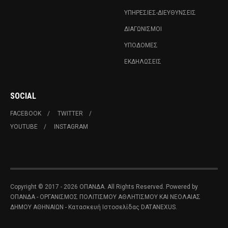
ΥΠΗΡΕΣΊΕΣ-ΔΙΕΥΘΎΝΣΕΙΣ
ΔΙΑΓΩΝΙΣΜΟΊ
ΥΠΟΔΟΜΈΣ
ΕΚΔΗΛΏΣΕΙΣ
SOCIAL
FACEBOOK
TWITTER
YOUTUBE
INSTAGRAM
Copyright © 2017 - 2026 ΟΠΑΝΔΑ. All Rights Reserved. Powered by
ΟΠΑΝΔΑ - ΟΡΓΑΝΙΣΜΟΣ ΠΟΛΙΤΙΣΜΟΥ ΑΘΛΗΤΙΣΜΟΥ ΚΑΙ ΝΕΟΛΑΙΑΣ
ΔΗΜΟΥ ΑΘΗΝΑΙΩΝ
- Κατασκευή Ιστοσελίδας
DATANEXUS.