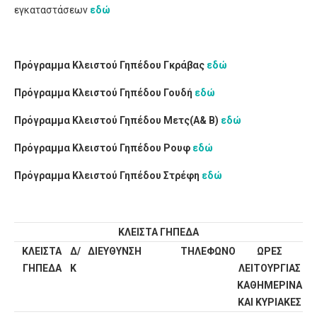
εγκαταστάσεων
εδώ
Πρόγραμμα Κλειστού Γηπέδου Γκράβας
εδώ
Πρόγραμμα Κλειστού Γηπέδου Γουδή
εδώ
Πρόγραμμα Κλειστού Γηπέδου Μετς(Α& Β)
εδώ
Πρόγραμμα Κλειστού Γηπέδου Ρουφ
εδώ
Πρόγραμμα Κλειστού Γηπέδου Στρέφη
εδώ
ΚΛΕΙΣΤΑ ΓΗΠΕΔΑ
ΚΛΕΙΣΤΑ
Δ/
ΔΙΕΥΘΥΝΣΗ
ΤΗΛΕΦΩΝΟ
ΩΡΕΣ
ΓΗΠΕΔΑ
Κ
ΛΕΙΤΟΥΡΓΙΑΣ
ΚΑΘΗΜΕΡΙΝΑ
ΚΑΙ ΚΥΡΙΑΚΕΣ