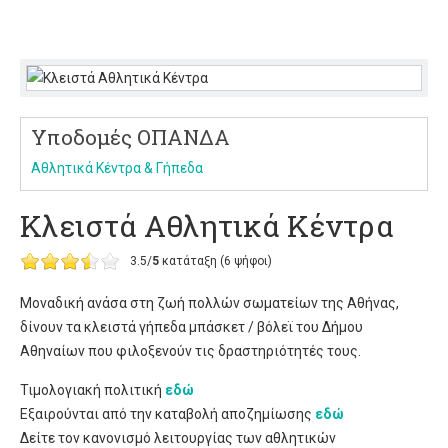
Υποδομές ΟΠΑΝΔΑ
Αθλητικά Κέντρα & Γήπεδα
Κλειστά Αθλητικά Κέντρα
3.5/
5
κατάταξη (6 ψήφοι)
Μοναδική ανάσα στη ζωή πολλών σωματείων της Αθήνας,
δίνουν τα κλειστά γήπεδα μπάσκετ / βόλεϊ του Δήμου
Αθηναίων που φιλοξενούν τις δραστηριότητές τους.
Τιμολογιακή πολιτική
εδώ
Εξαιρούνται από την καταβολή αποζημίωσης
εδώ
Δείτε τον κανονισμό λειτουργίας των αθλητικών