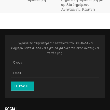
ομιλία δημάρχου
Αθηναίων Γ. Καμίνη
Εγγραφείτε στην υπηρεσία newsletter του ΟΠΑΝΔΑ και
ενημερωθείτε άμεσα και έγκαιρα για όλες τις εκδηλώσεις και
τα νέα μας.
SOCIAL