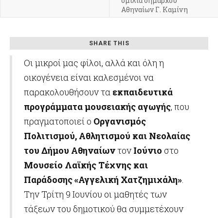
ομιλία δημάρχου
Αθηναίων Γ. Καμίνη
SHARE THIS
Οι μικροί μας φίλοι, αλλά και όλη η
οικογένεια είναι καλεσμένοι να
παρακολουθήσουν τα
εκπαιδευτικά
προγράμματα μουσειακής αγωγής
, που
πραγματοποιεί ο
Οργανισμός
Πολιτισμού, Αθλητισμού και Νεολαίας
του Δήμου Αθηναίων
τον
Ιούνιο
στο
Μουσείο Λαϊκής Τέχνης και
Παράδοσης «Αγγελική Χατζημιχάλη»
.
Την Τρίτη 9 Ιουνίου οι μαθητές των
τάξεων του δημοτικού θα συμμετέχουν