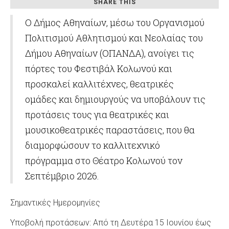
SHARE THIS
Ο Δήμος Αθηναίων, μέσω του Οργανισμού
Πολιτισμού Αθλητισμού και Νεολαίας του
Δήμου Αθηναίων (ΟΠΑΝΔΑ), ανοίγει τις
πόρτες του Φεστιβάλ Κολωνού και
προσκαλεί καλλιτέχνες, θεατρικές
ομάδες και δημιουργούς να υποβάλουν τις
προτάσεις τους για θεατρικές και
μουσικοθεατρικές παραστάσεις, που θα
διαμορφώσουν το καλλιτεχνικό
πρόγραμμα στο Θέατρο Κολωνού τον
Σεπτέμβριο 2026.
Σημαντικές Ημερομηνίες
Υποβολή προτάσεων: Από τη Δευτέρα 15 Ιουνίου έως