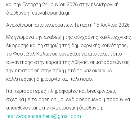
και την Τετάρτη 24 Ιουνίου 2026 στην ηλεκτρονική
διεύθυνση festival.opanda.gr
Ανακοίνωση αποτελεσμάτων: Τετάρτη 15 Ιουλίου 2026
Με γνώμονα την ανάδειξη της σύγχρονης καλλιτεχνικής
έκφρασης και τη στήριξη της δημιουργικής κοινότητας,
το Φεστιβάλ Κολωνού συνεχίζει να αποτελεί τόπο
συνάντησης στην καρδιά της Αθήνας, σηματοδοτώντας
την επιστροφή στην πόλη μετά το καλοκαίρι με
καλλιτεχνική δημιουργία και πολιτισμό.
Για περισσότερες πληροφορίες και διευκρινίσεις
σχετικά με το open call, οι ενδιαφερόμενοι μπορούν να
απευθύνονται στην ηλεκτρονική διεύθυνση:
festivalopandaathens@gmail.com