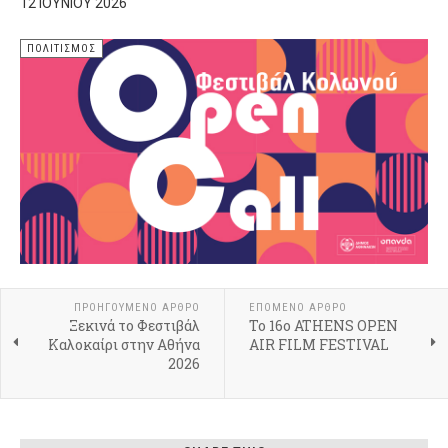
12 ΙΟΥΝΊΟΥ 2026
ΠΟΛΙΤΙΣΜΌΣ
ΠΡΟΗΓΟΎΜΕΝΟ ΆΡΘΡΟ
ΕΠΌΜΕΝΟ ΆΡΘΡΟ
Ξεκινά το Φεστιβάλ
Το 16o ATHENS OPEN
Καλοκαίρι στην Αθήνα
AIR FILM FESTIVAL
2026