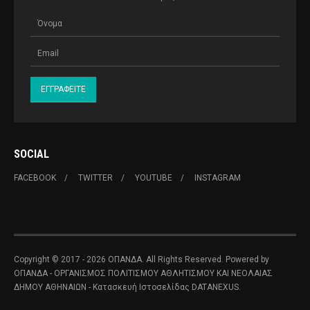
SOCIAL
FACEBOOK
TWITTER
YOUTUBE
INSTAGRAM
Copyright © 2017 - 2026 ΟΠΑΝΔΑ. All Rights Reserved. Powered by
ΟΠΑΝΔΑ - ΟΡΓΑΝΙΣΜΟΣ ΠΟΛΙΤΙΣΜΟΥ ΑΘΛΗΤΙΣΜΟΥ ΚΑΙ ΝΕΟΛΑΙΑΣ
ΔΗΜΟΥ ΑΘΗΝΑΙΩΝ
- Κατασκευή Ιστοσελίδας
DATANEXUS.