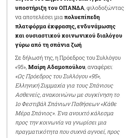
υποστήριξη του ΟΠΑΝΔΑ
, φιλοδοξώντας
να αποτελέσει μια
πολυεπίπεδη
πλατφόρμα έκφρασης, ενδυνάμωσης
και ουσιαστικού κοινωνικού διαλόγου
γύρω από τη σπάνια ζωή
.
Σε δήλωσή της, η Πρόεδρος του Συλλόγου
«95»,
Μαίρη Αδαμοπούλου
, αναφέρει:
«
Ως Πρόεδρος του Συλλόγου «95»,
Ελληνική Συμμαχία για τους Σπάνιους
Ασθενείς, ανακοινώνω με συγκίνηση το
1ο Φεστιβάλ Σπάνιων Παθήσεων «Κάθε
Μέρα Σπάνιος». Ένα ανοιχτό κάλεσμα
προς την κοινωνία να γνωρίσει μια
πραγματικότητα που συχνά αγνοεί, προς