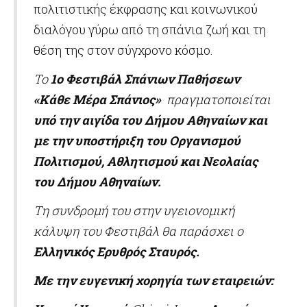
πολιτιστικής έκφρασης και κοινωνικού
διαλόγου γύρω από τη σπάνια ζωή και τη
θέση της στον σύγχρονο κόσμο.
Το
1ο Φεστιβάλ Σπάνιων Παθήσεων
«Κάθε Μέρα Σπάνιος»
πραγματοποιείται
υπό την αιγίδα του Δήμου Αθηναίων
και
με την υποστήριξη του
Οργανισμού
Πολιτισμού, Αθλητισμού και Νεολαίας
του Δήμου Αθηναίων.
Τη συνδρομή του στην υγειονομική
κάλυψη του Φεστιβάλ θα παράσχει ο
Ελληνικός Ερυθρός Σταυρός.
Με την ευγενική χορηγία των εταιρειών: