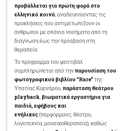
προβάλλεται για πρώτη φορά στο
ελληνικό κοινό
, αναδεικνύοντας τις
προκλήσεις που αντιμετωπίζουν οι
άνθρωποι με σπάνια νοσήματα από τη
διάγνωση έως την πρόσβαση στη
θεραπεία.
Το πρόγραμμα του φεστιβάλ
συμπληρώνεται από την
παρουσίαση του
φωτογραφικού βιβλίου “
Rare”
της
Υπατίας Κορνάρου,
παράσταση θεάτρου
playback
,
βιωματικά εργαστήρια για
παιδιά, εφήβους και
ενήλικες
(περφόρμανς, θέατρο,
λογοτεχνία, μουσικοθεραπεία), καθώς