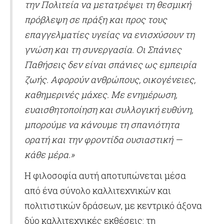
την Πολιτεία να μετατρέψει τη θεσμική
πρόβλεψη σε πράξη και προς τους
επαγγελματίες υγείας να ενισχύσουν τη
γνώση και τη συνεργασία. Οι Σπάνιες
Παθήσεις δεν είναι σπάνιες ως εμπειρία
ζωής. Αφορούν ανθρώπους, οικογένειες,
καθημερινές μάχες. Με ενημέρωση,
ευαισθητοποίηση και συλλογική ευθύνη,
μπορούμε να κάνουμε τη σπανιότητα
ορατή και την φροντίδα ουσιαστική —
κάθε μέρα.»
Η φιλοσοφία αυτή αποτυπώνεται μέσα
από ένα σύνολο καλλιτεχνικών και
πολιτιστικών δράσεων, με κεντρικό άξονα
δύο καλλιτεχνικές εκθέσεις: τη