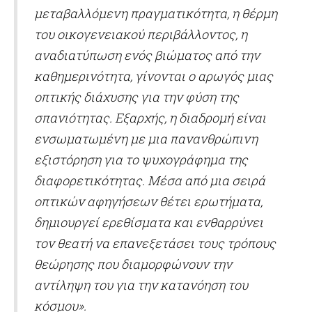
μεταβαλλόμενη πραγματικότητα, η θέρμη
του οικογενειακού περιβάλλοντος, η
αναδιατύπωση ενός βιώματος από την
καθημερινότητα, γίνονται ο αρωγός μιας
οπτικής διάχυσης για την φύση της
σπανιότητας. Εξαρχής, η διαδρομή είναι
ενσωματωμένη με μια πανανθρώπινη
εξιστόρηση για το ψυχογράφημα της
διαφορετικότητας. Μέσα από μια σειρά
οπτικών αφηγήσεων θέτει ερωτήματα,
δημιουργεί ερεθίσματα και ενθαρρύνει
τον θεατή να επανεξετάσει τους τρόπους
θεώρησης που διαμορφώνουν την
αντίληψη του για την κατανόηση του
κόσμου».