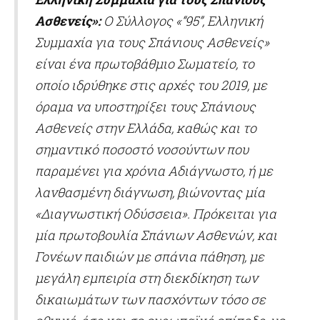
Ασθενείς»:
Ο Σύλλογος «“95”, Ελληνική
Συμμαχία για τους Σπάνιους Ασθενείς»
είναι ένα πρωτοβάθμιο Σωματείο, το
οποίο ιδρύθηκε στις αρχές του 2019, με
όραμα να υποστηρίξει τους Σπάνιους
Ασθενείς στην Ελλάδα, καθώς και το
σημαντικό ποσοστό νοσούντων που
παραμένει για χρόνια Αδιάγνωστο, ή με
λανθασμένη διάγνωση, βιώνοντας μία
«Διαγνωστική Οδύσσεια». Πρόκειται για
μία πρωτοβουλία Σπάνιων Ασθενών, και
Γονέων παιδιών με σπάνια πάθηση, με
μεγάλη εμπειρία στη διεκδίκηση των
δικαιωμάτων των πασχόντων τόσο σε