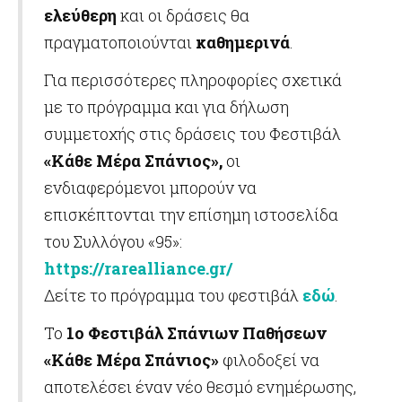
ελεύθερη
και οι δράσεις θα
πραγματοποιούνται
καθημερινά
.
Για περισσότερες πληροφορίες σχετικά
με το πρόγραμμα και για δήλωση
συμμετοχής στις δράσεις του Φεστιβάλ
«Κάθε Μέρα Σπάνιος»,
οι
ενδιαφερόμενοι μπορούν να
επισκέπτονται την επίσημη ιστοσελίδα
του Συλλόγου «95»:
https://rarealliance.gr/
Δείτε το πρόγραμμα του φεστιβάλ
εδώ
.
Το
1ο Φεστιβάλ Σπάνιων Παθήσεων
«Κάθε Μέρα Σπάνιος»
φιλοδοξεί να
αποτελέσει έναν νέο θεσμό ενημέρωσης,