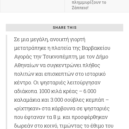
πλημμυρίζουν το
Ζάππειο!
SHARE THIS
Σε μια μεγάλη, ανοιχτή γιορτή
μετατράπηκε η πλατεία της Βαρβακείου
Αγοράς την Τσικνοπέμπτη, με τον Δήμο
Αθηναίων να συγκεντρώνει πλήθος
πολιτών και επισκεπτών στο ιστορικό
κέντρο. Οι ψησταριές λειτούργησαν
αδιάκοπα. 1000 κιλά κρέας – 6.000
καλαμάκια και 3.000 σούβλες κεμπάπ –
«ρίχτηκαν» στα κάρβουνα σε ψησταριές
που έφταναν τα 8 μ. και προσφέρθηκαν
δωρεάν στο κοινό, τιμώντας το έθιμο του