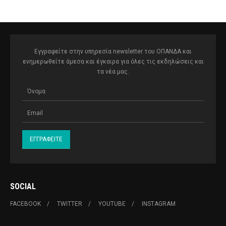
Εγγραφείτε στην υπηρεσία newsletter του ΟΠΑΝΔΑ και
ενημερωθείτε άμεσα και έγκαιρα για όλες τις εκδηλώσεις και
τα νέα μας.
SOCIAL
FACEBOOK
TWITTER
YOUTUBE
INSTAGRAM