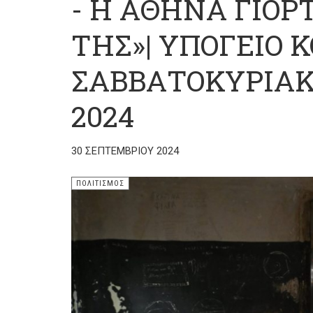
- Η ΑΘΗΝΑ ΓΙΟΡ
ΤΗΣ»| ΥΠΟΓΕΙΟ Κ
ΣΑΒΒΑΤΟΚΥΡΙΑΚΑ
2024
30 ΣΕΠΤΕΜΒΡΊΟΥ 2024
ΠΟΛΙΤΙΣΜΌΣ