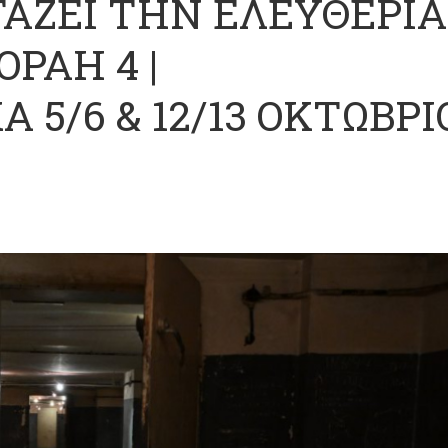
ΤΑΖΕΙ ΤΗΝ ΕΛΕΥΘΕΡΙΑ
ΟΡΑΗ 4 |
 5/6 & 12/13 ΟΚΤΩΒΡΙ