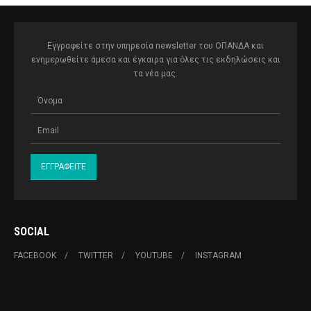
Εγγραφείτε στην υπηρεσία newsletter του ΟΠΑΝΔΑ και
ενημερωθείτε άμεσα και έγκαιρα για όλες τις εκδηλώσεις και
τα νέα μας.
SOCIAL
FACEBOOK
TWITTER
YOUTUBE
INSTAGRAM