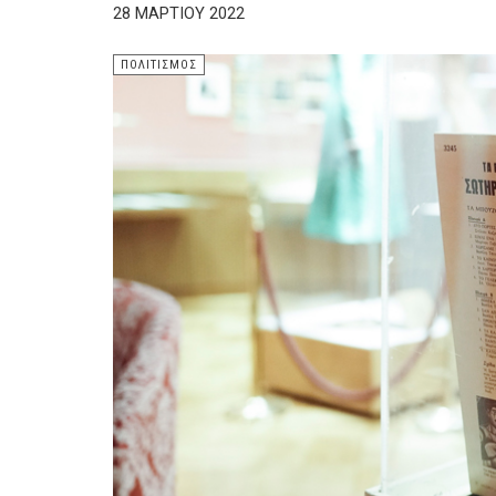
28 ΜΑΡΤΊΟΥ 2022
ΠΟΛΙΤΙΣΜΌΣ