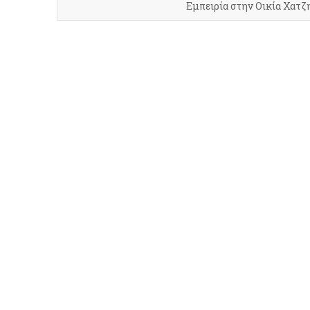
Εμπειρία στην Οικία Χατζ