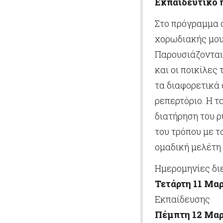
Εκπαιδευτικό 
Στο πρόγραμμα 
χορωδιακής μου
Παρουσιάζονται
και οι ποικίλες
τα διαφορετικά
ρεπερτόριο. Η τ
διατήρηση του 
του τρόπου με τ
ομαδική μελέτη 
Ημερομηνίες δι
Τετάρτη 11 Μαρ
Εκπαίδευσης
Πέμπτη 12 Μαρτ