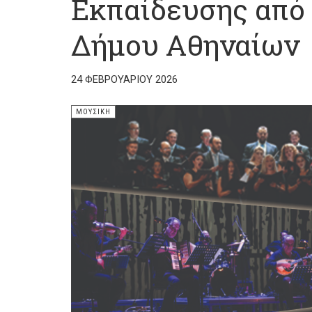
Εκπαίδευσης από
Δήμου Αθηναίων
24 ΦΕΒΡΟΥΑΡΊΟΥ 2026
ΜΟΥΣΙΚΉ