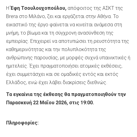
Η
Έφη Τσουλουχοπούλου,
απόφοιτος της ΑΣΚΤ της
Brera στο Μιλάνο, ζει και εργάζεται στην Αθήνα. Το
εικαστικό της έργο φαίνεται να κινείται ανάμεσα στη
μνήμη, το βίωμα και τη σύγχρονη ανασύνθεση της
εμπειρίας. Επιχειρεί να αποτυπώσει τη ρευστότητα της
καθημερινότητας και την πολυπλοκότητα της
ανθρώπινης παρουσίας, με μορφές συχνά υπαινικτικές ή
ημιτελείς. Έχει πραγματοποιήσει ατομικές εκθέσεις,
έχει συμμετάσχει και σε ομαδικές εντός και εκτός
Ελλάδος, ενώ έχει λάβει διακρίσεις διεθνώς.
Τα εγκαίνια της έκθεσης θα πραγματοποιηθούν την
Παρασκευή 22 Μαΐου 2026, στις 19:00.
Πληροφορίες: