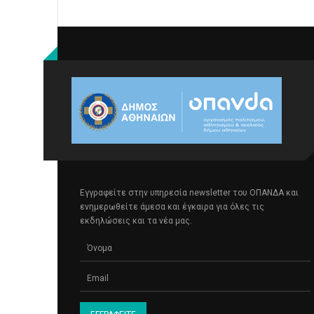
Εγγραφείτε στην υπηρεσία newsletter του ΟΠΑΝΔΑ και
ενημερωθείτε άμεσα και έγκαιρα για όλες τις
εκδηλώσεις και τα νέα μας.