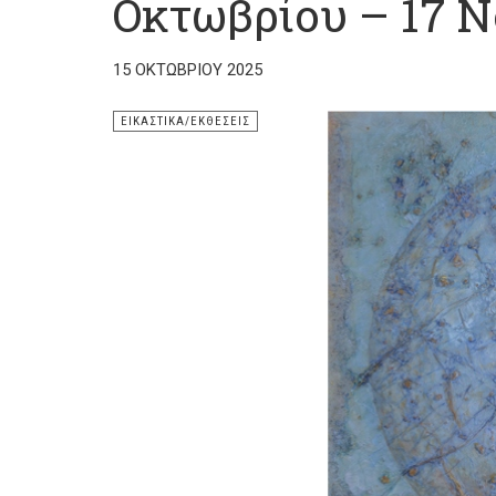
Οκτωβρίου – 17 Ν
15 ΟΚΤΩΒΡΊΟΥ 2025
ΕΙΚΑΣΤΙΚΆ/ΕΚΘΈΣΕΙΣ