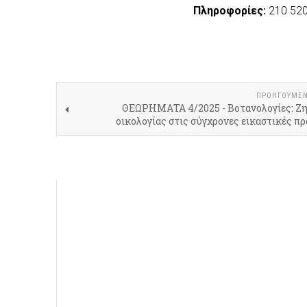
Πληροφορίες:
210 52
ΠΡΟΗΓΟΎΜΕ
ΘΕΩΡΗΜΑΤΑ 4/2025 - Βοτανολογίες: Ζ
οικολογίας στις σύγχρονες εικαστικές π