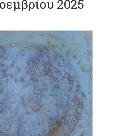
οεμβρίου 2025