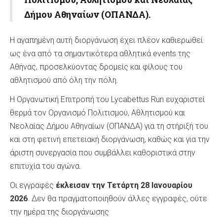
Δήμου Αθηναίων (ΟΠΑΝΔΑ).
Η αγαπημένη αυτή διοργάνωση έχει πλέον καθιερωθεί
ως ένα από τα σημαντικότερα αθλητικά events της
Αθήνας, προσελκύοντας δρομείς και φίλους του
αθλητισμού από όλη την πόλη.
Η Οργανωτική Επιτροπή του Lycabettus Run ευχαριστεί
θερμά τον Οργανισμό Πολιτισμού, Αθλητισμού και
Νεολαίας Δήμου Αθηναίων (ΟΠΑΝΔΑ) για τη στήριξή του
και στη φετινή επετειακή διοργάνωση, καθώς και για την
άριστη συνεργασία που συμβάλλει καθοριστικά στην
επιτυχία του αγώνα.
Οι εγγραφές
έκλεισαν την Τετάρτη 28 Ιανουαρίου
2026
. Δεν θα πραγματοποιηθούν άλλες εγγραφές, ούτε
την ημέρα της διοργάνωσης