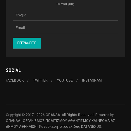
τα νέα μας.
SOCIAL
FACEBOOK
TWITTER
YOUTUBE
INSTAGRAM
Copyright © 2017 - 2026 ΟΠΑΝΔΑ. All Rights Reserved. Powered by
ΟΠΑΝΔΑ - ΟΡΓΑΝΙΣΜΟΣ ΠΟΛΙΤΙΣΜΟΥ ΑΘΛΗΤΙΣΜΟΥ ΚΑΙ ΝΕΟΛΑΙΑΣ
ΔΗΜΟΥ ΑΘΗΝΑΙΩΝ
- Κατασκευή Ιστοσελίδας
DATANEXUS.