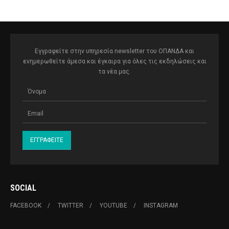
Εγγραφείτε στην υπηρεσία newsletter του ΟΠΑΝΔΑ και
ενημερωθείτε άμεσα και έγκαιρα για όλες τις εκδηλώσεις και
τα νέα μας.
SOCIAL
FACEBOOK
TWITTER
YOUTUBE
INSTAGRAM