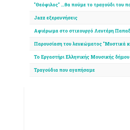
"Θεόφιλος" ...θα πούμε το τραγούδι του πο
Jazz εξερευνήσεις
Αφιέρωμα στο στιχουργό Λευτέρη Παπα
Παρουσίαση του λευκώματος "Μυστικά κα
Το Εργαστήρι Ελληνικής Μουσικής δήμου
Τραγούδια που αγαπήσαμε