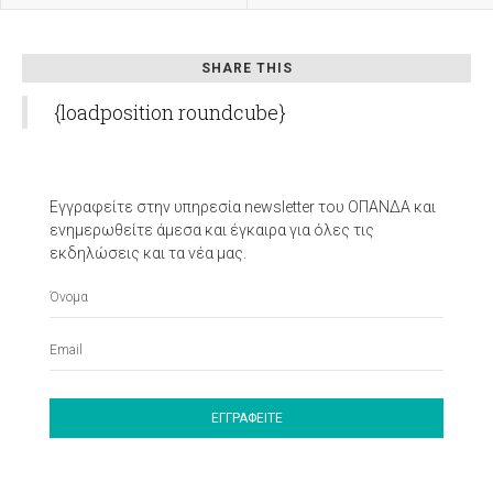
SHARE THIS
{loadposition roundcube}
Εγγραφείτε στην υπηρεσία newsletter του ΟΠΑΝΔΑ και
ενημερωθείτε άμεσα και έγκαιρα για όλες τις
εκδηλώσεις και τα νέα μας.