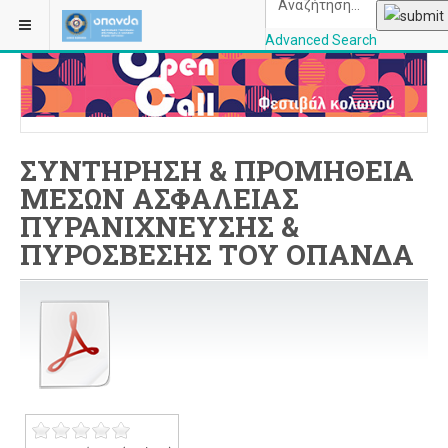
ΒΡΊΣΚΕΣΤΕ ΕΔΏ:
ΑΡΧΙΚΉ
ΠΕΡΙΣΣΌΤΕΡΑ
ΔΙΑΓΩΝΙΣΜΟΊ
Advanced Search
OPANDAcityofathe
ΣΥΝΤΗΡΗΣΗ & ΠΡΟΜΗΘΕΙΑ
ΜΕΣΩΝ ΑΣΦΑΛΕΙΑΣ
ΠΥΡΑΝΙΧΝΕΥΣΗΣ &
ΠΥΡΟΣΒΕΣΗΣ ΤΟΥ ΟΠΑΝΔΑ