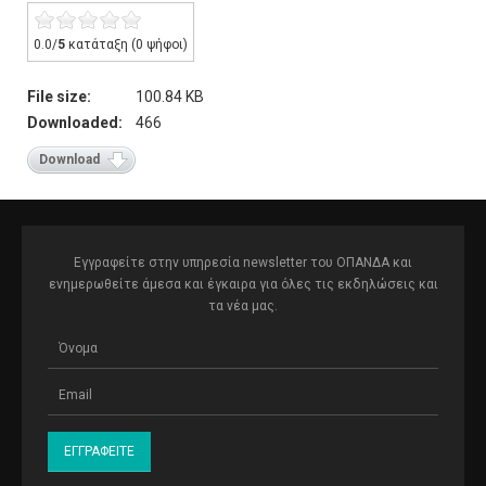
0.0/
5
κατάταξη (0 ψήφοι)
File size:
100.84 KB
Downloaded:
466
Download
Εγγραφείτε στην υπηρεσία newsletter του ΟΠΑΝΔΑ και
ενημερωθείτε άμεσα και έγκαιρα για όλες τις εκδηλώσεις και
τα νέα μας.