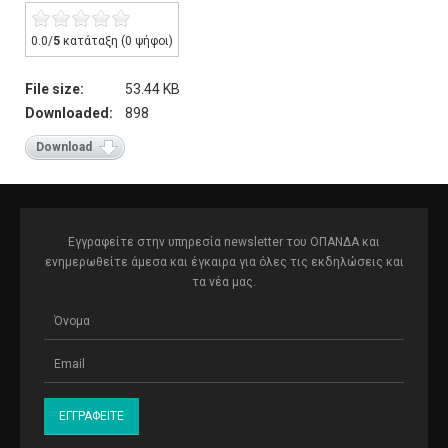
0.0/
5
κατάταξη (0 ψήφοι)
File size:
53.44 KB
Downloaded:
898
Download
Εγγραφείτε στην υπηρεσία newsletter του ΟΠΑΝΔΑ και
ενημερωθείτε άμεσα και έγκαιρα για όλες τις εκδηλώσεις και
τα νέα μας.