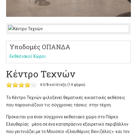
Υποδομές ΟΠΑΝΔΑ
Εκθεσιακοί Χώροι
Κέντρο Τεχνών
4.0/
5
κατάταξη (14 ψήφοι)
Το Κέντρο Τεχνών φιλοξενεί θεματικές εικαστικές εκθέσεις
που παρουσιάζουν τις σύγχρονες τάσεις στην τέχνη.
Πρόκειται για έναν σύγχρονο εκθεσιακό χώρο στο Πάρκο
Ελευθερίας μέσα σε ένα καταπράσινο εξαιρετικό περιβάλλον
που γειτνιάζει με το Μουσείο «Ελευθέριος Βενιζέλος» και τον