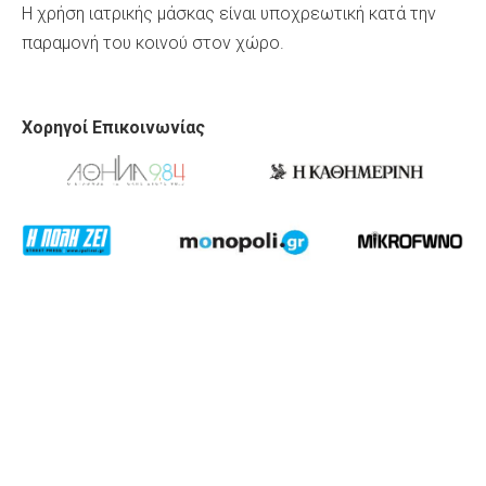
Η χρήση ιατρικής μάσκας είναι υποχρεωτική κατά την
παραμονή του κοινού στον χώρο.
Χορηγοί Επικοινωνίας