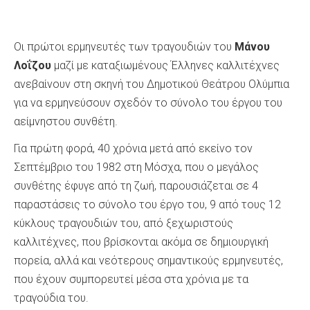
Οι πρώτοι ερμηνευτές των τραγουδιών του
Μάνου
Λοΐζου
μαζί με καταξιωμένους Έλληνες καλλιτέχνες
ανεβαίνουν στη σκηνή του Δημοτικού Θεάτρου Ολύμπια
για να ερμηνεύσουν σχεδόν το σύνολο του έργου του
αείμνηστου συνθέτη.
Για πρώτη φορά, 40 χρόνια μετά από εκείνο τον
Σεπτέμβριο του 1982 στη Μόσχα, που ο μεγάλος
συνθέτης έφυγε από τη ζωή, παρουσιάζεται σε 4
παραστάσεις το σύνολο του έργο του, 9 από τους 12
κύκλους τραγουδιών του, από ξεχωριστούς
καλλιτέχνες, που βρίσκονται ακόμα σε δημιουργική
πορεία, αλλά και νεότερους σημαντικούς ερμηνευτές,
που έχουν συμπορευτεί μέσα στα χρόνια με τα
τραγούδια του.