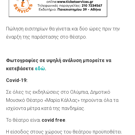
Πώληση εισιτηρίων θα γίνεται και δύο ώρες πριν την
έναρξη της παράστασης στο θέατρο.
Φωτογραφίες σε υψηλή ανάλυση μπορείτε να
κατεβάσετε
εδώ
.
Covid-19:
Σε όλες τις εκδηλώσεις στο Ολύμπια, Δημοτικό
Μουσικό Θέατρο «Μαρία Κάλλας» τηρούνται όλα τα
ισχύοντα μέτρα κατά της πανδημίας.
Το θέατρο είναι
covid
free
.
Η είσοδος στους χώρους του θεάτρου προϋποθέτει