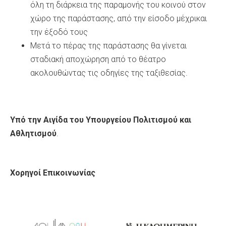
όλη τη διάρκεια της παραμονής του κοινού στον
χώρο της παράστασης, από την είσοδο μέχρικαι
την έξοδό τους
Μετά το πέρας της παράστασης θα γίνεται
σταδιακή αποχώρηση από το θέατρο
ακολουθώντας τις οδηγίες της ταξιθεσίας.
Υπό την Αιγίδα του Υπουργείου Πολιτισμού και
Αθλητισμού
.
Χορηγοί Επικοινωνίας