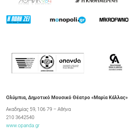
Ολύμπια, Δημοτικό Μουσικό Θέατρο «Μαρία Κάλλας»
Ακαδημίας 59, 106 79 – Αθήνα
210 3642540
www.opanda.gr