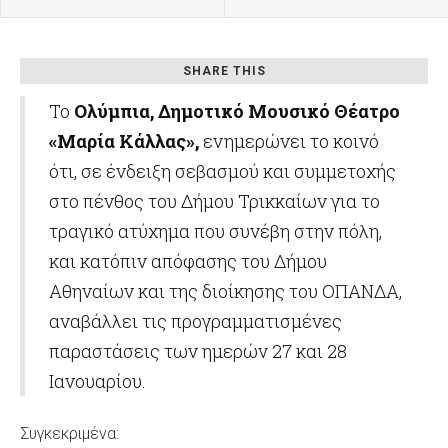
SHARE THIS
Το
Ολύμπια, Δημοτικό Μουσικό Θέατρο
«Μαρία Κάλλας»,
ενημερώνει το κοινό
ότι, σε ένδειξη σεβασμού και συμμετοχής
στο πένθος του Δήμου Τρικκαίων για το
τραγικό ατύχημα που συνέβη στην πόλη,
και κατόπιν απόφασης του Δήμου
Αθηναίων και της διοίκησης του ΟΠΑΝΔΑ,
αναβάλλει τις προγραμματισμένες
παραστάσεις των ημερών 27 και 28
Ιανουαρίου.
Συγκεκριμένα: