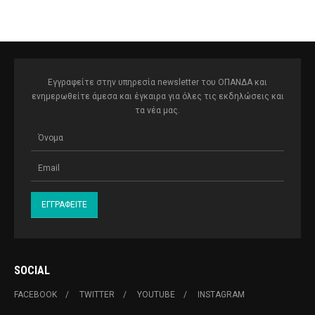
Εγγραφείτε στην υπηρεσία newsletter του ΟΠΑΝΔΑ και
ενημερωθείτε άμεσα και έγκαιρα για όλες τις εκδηλώσεις και
τα νέα μας.
SOCIAL
FACEBOOK
TWITTER
YOUTUBE
INSTAGRAM