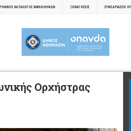
ΡΟΝΙΚΟΣ ΚΑΤΑΛΟΓΟΣ ΒΙΒΛΙΟΘΗΚΩΝ
ΞΕΝΑΓΉΣΕΙΣ
ΣΥΝΕΔΡΙΆΣΕΙΣ Ο
ωνικής Ορχήστρας