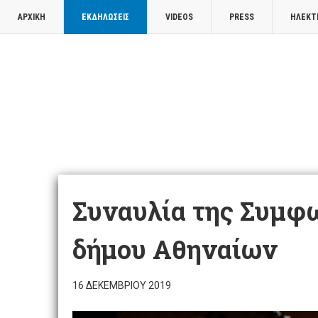
ΑΡΧΙΚΉ
ΕΚΔΗΛΏΣΕΙΣ
VIDEOS
PRESS
ΗΛΕΚΤ
Συναυλία της Συμφ
δήμου Αθηναίων
16 ΔΕΚΕΜΒΡΊΟΥ 2019