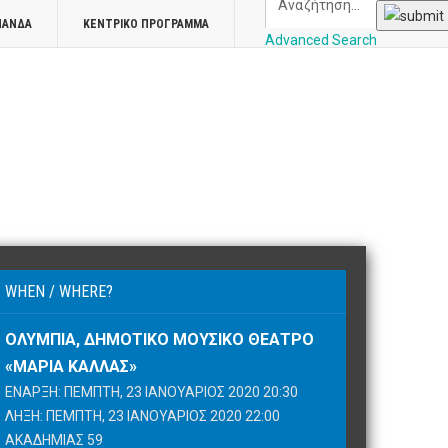
ΠΑΝΔΑ
ΚΕΝΤΡΙΚΌ ΠΡΌΓΡΑΜΜΑ
Advanced Search
WHEN / WHERE?
ΟΛΎΜΠΙΑ, ΔΗΜΟΤΙΚΌ ΜΟΥΣΙΚΌ ΘΈΑΤΡΟ
«ΜΑΡΊΑ ΚΆΛΛΑΣ»
ΈΝΑΡΞΗ: ΠΈΜΠΤΗ, 23 ΙΑΝΟΥΆΡΙΟΣ 2020 20:30
ΛΉΞΗ: ΠΈΜΠΤΗ, 23 ΙΑΝΟΥΆΡΙΟΣ 2020 22:00
ΑΚΑΔΗΜΊΑΣ 59