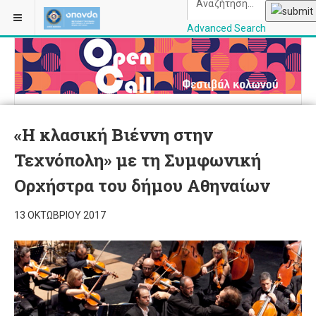
Advanced Search
OPANDAcityofathe
«Η κλασική Βιέννη στην
Τεχνόπολη» με τη Συμφωνική
Ορχήστρα του δήμου Αθηναίων
13 ΟΚΤΩΒΡΊΟΥ 2017