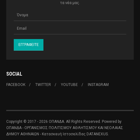
τα νέα μας.
SOCIAL
FACEBOOK
TWITTER
YOUTUBE
INSTAGRAM
Copyright © 2017 - 2026 ΟΠΑΝΔΑ. All Rights Reserved. Powered by
ΟΠΑΝΔΑ - ΟΡΓΑΝΙΣΜΟΣ ΠΟΛΙΤΙΣΜΟΥ ΑΘΛΗΤΙΣΜΟΥ ΚΑΙ ΝΕΟΛΑΙΑΣ
ΔΗΜΟΥ ΑΘΗΝΑΙΩΝ
- Κατασκευή Ιστοσελίδας
DATANEXUS.