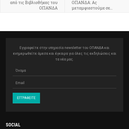
από τις Βιβλιοθήκες του
ΟΠΑΝΔΑ: Ας
ΟΠΑΝΔΑ
μεταμφιεστούμε σε…
Εγγραφείτε στην υπηρεσία newsletter του ΟΠΑΝΔΑ και
ενημερωθείτε άμεσα και έγκαιρα για όλες τις εκδηλώσεις και
τα νέα μας.
SOCIAL