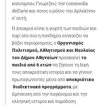
καλούμπα»; Γνωρίζεις την commedia
dell’arte και ποιος ο ρόλος του Αρλεκίνου
σ’ αυτή;
Η Αποκριά είναι η γιορτή των παιδιών και
παρ’ όλο που η πανδημία συνεχίζει να
βάζει περιορισμούς, ο
Οργανισμός
Πολιτισμού, Αθλητισμού και Νεολαίας
του Δήμου Αθηναίων
προσκαλεί
τα
παιδιά από 6 ετών
να ζήσουν τη δική
τους αποκριάτικη ιστορία και να γίνουν
πρωταγωνιστές μέσα από
αποκριάτικα
διαδικτυακά προγράμματα
, με
έμπνευση από την παγκόσμια και την
ελληνική ιστορία και παράδοση.