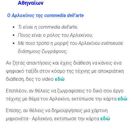
Αθηναίων
Ο Αρλεκίνος της commedia dell’arte
Τι είναι η commedia dell’arte;
Ποιος είναι ο ρόλος του Αρλεκίνου;
Με ποιο τρόπο η μορφή του Αρλεκίνου ενέπνευσε
διάσημους ζωγράφους;
Αν ζητάς απαντήσεις και έχεις διάθεση να κάνεις ένα
ψηφιακό ταξίδι στον κόσμο της τέχνης με αποκριάτικη
διάθεση, δες το video
εδώ
Επιπλέον, αν θέλεις να ζωγραφίσεις το δικό σου έργο
τέχνης με θέμα τον Αρλεκίνο, εκτύπωσε την κάρτα
εδώ
Επίσης, αν θέλεις να δημιουργήσεις μια χάρτινη
μαριονέτα - Αρλεκίνο, εκτύπωσε την κάρτα
εδώ