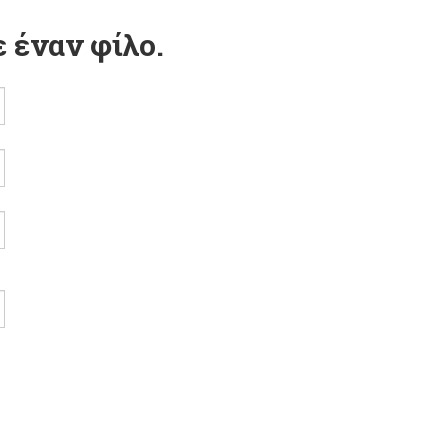
 έναν φίλο.