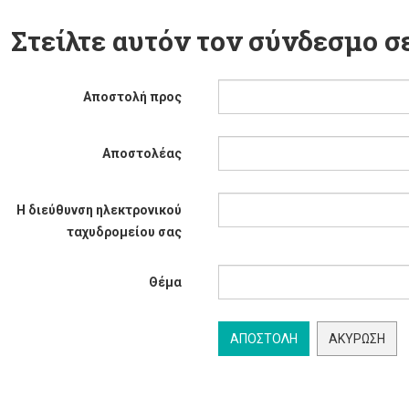
Στείλτε αυτόν τον σύνδεσμο σε
Αποστολή προς
Αποστολέας
Η διεύθυνση ηλεκτρονικού
ταχυδρομείου σας
Θέμα
ΑΠΟΣΤΟΛΉ
ΑΚΎΡΩΣΗ