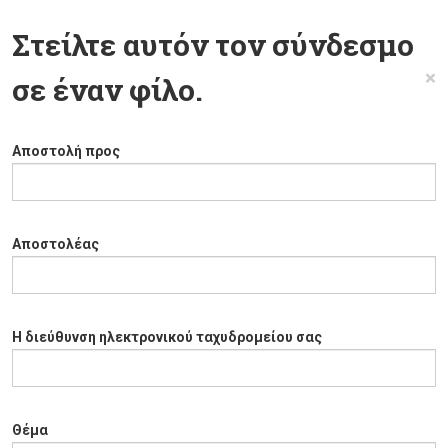
Στείλτε αυτόν τον σύνδεσμο
×
σε έναν φίλο.
Αποστολή προς
Αποστολέας
Η διεύθυνση ηλεκτρονικού ταχυδρομείου σας
Θέμα