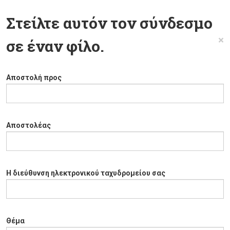
Στείλτε αυτόν τον σύνδεσμο
×
σε έναν φίλο.
Αποστολή προς
Αποστολέας
Η διεύθυνση ηλεκτρονικού ταχυδρομείου σας
Θέμα