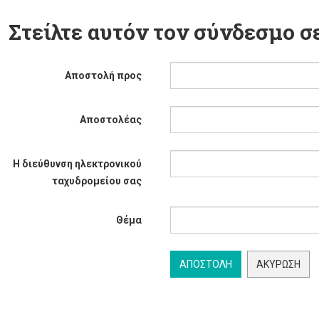
Στείλτε αυτόν τον σύνδεσμο σε
Αποστολή προς
Αποστολέας
Η διεύθυνση ηλεκτρονικού
ταχυδρομείου σας
Θέμα
ΑΠΟΣΤΟΛΉ
ΑΚΎΡΩΣΗ