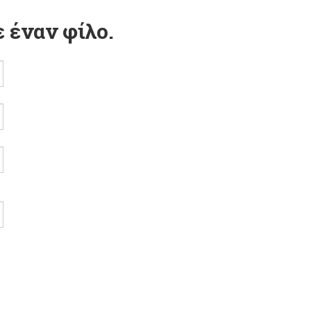
 έναν φίλο.