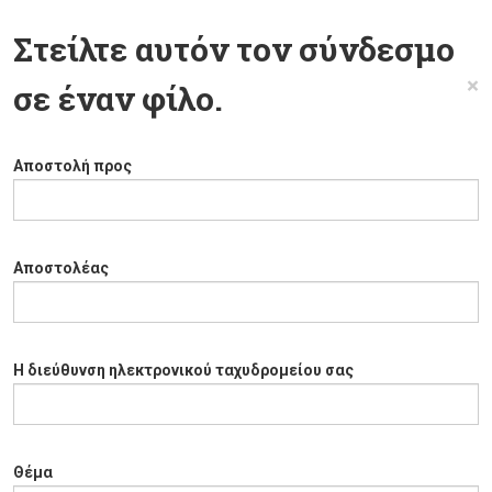
Στείλτε αυτόν τον σύνδεσμο
×
σε έναν φίλο.
Αποστολή προς
Αποστολέας
Η διεύθυνση ηλεκτρονικού ταχυδρομείου σας
Θέμα