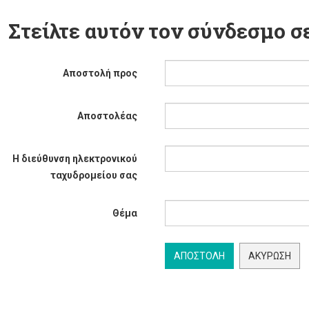
Στείλτε αυτόν τον σύνδεσμο σε
Αποστολή προς
Αποστολέας
Η διεύθυνση ηλεκτρονικού
ταχυδρομείου σας
Θέμα
ΑΠΟΣΤΟΛΉ
ΑΚΎΡΩΣΗ