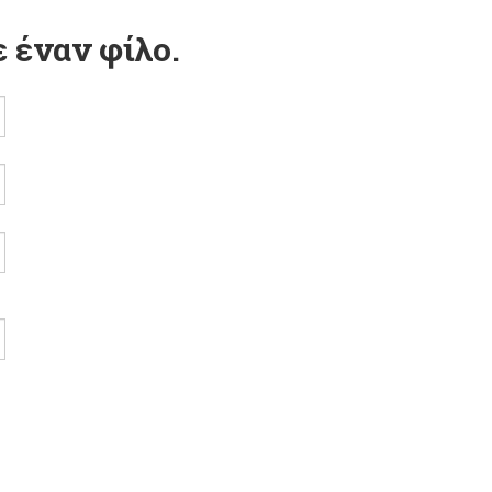
 έναν φίλο.