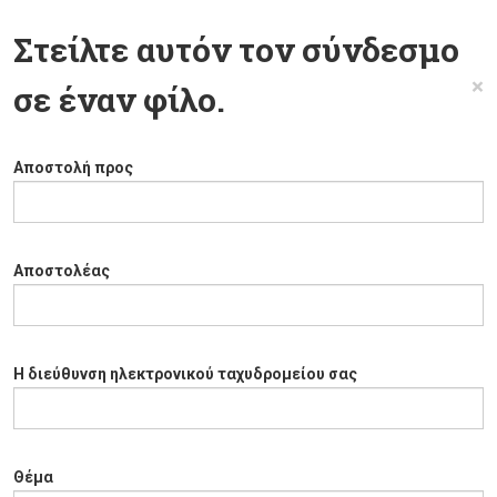
Στείλτε αυτόν τον σύνδεσμο
×
σε έναν φίλο.
Αποστολή προς
Αποστολέας
Η διεύθυνση ηλεκτρονικού ταχυδρομείου σας
Θέμα