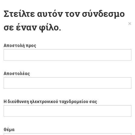
Στείλτε αυτόν τον σύνδεσμο
×
σε έναν φίλο.
Αποστολή προς
Αποστολέας
Η διεύθυνση ηλεκτρονικού ταχυδρομείου σας
Θέμα