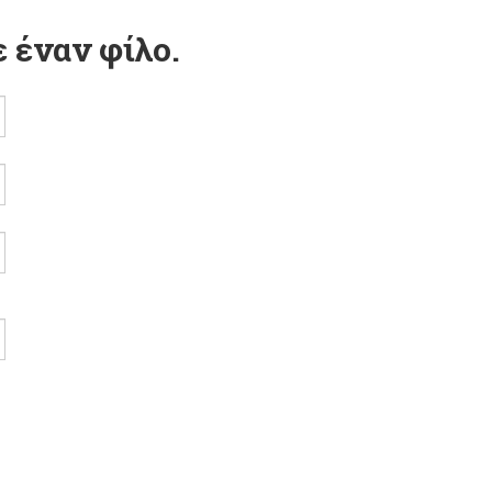
 έναν φίλο.