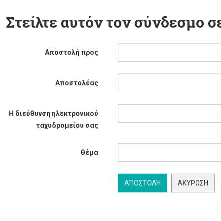
Στείλτε αυτόν τον σύνδεσμο σε
Αποστολή προς
Αποστολέας
Η διεύθυνση ηλεκτρονικού
ταχυδρομείου σας
Θέμα
ΑΠΟΣΤΟΛΉ
ΑΚΎΡΩΣΗ