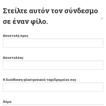
Στείλτε αυτόν τον σύνδεσμο
×
σε έναν φίλο.
Αποστολή προς
Αποστολέας
Η διεύθυνση ηλεκτρονικού ταχυδρομείου σας
Θέμα