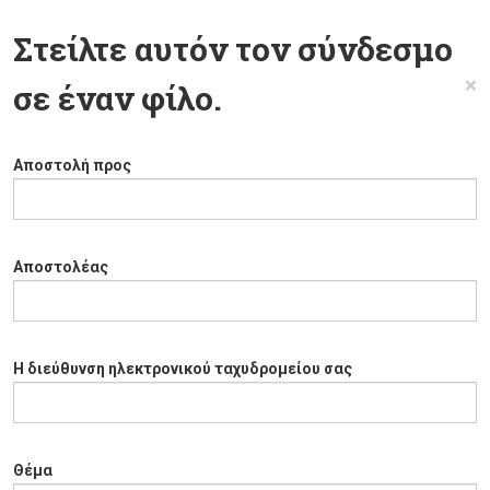
Στείλτε αυτόν τον σύνδεσμο
×
σε έναν φίλο.
Αποστολή προς
Αποστολέας
Η διεύθυνση ηλεκτρονικού ταχυδρομείου σας
Θέμα